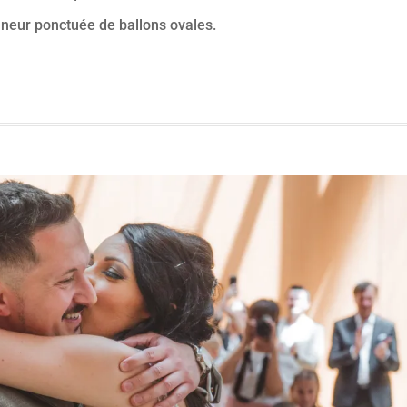
nneur ponctuée de ballons ovales.