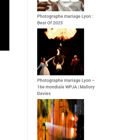
Photographe mariage Lyon :
Best Of 2025
Photographe mariage Lyon –
16e mondiale WPJA | Mallory
Davies