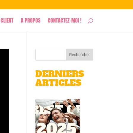
 CLIENT
A PROPOS
CONTACTEZ-MOI !
DERNIERS
ARTICLES