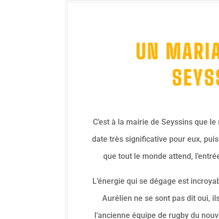
UN MARIA
SEYS
C’est à la mairie de Seyssins que le
date très significative pour eux, puis
que tout le monde attend, l’entrée
L’énergie qui se dégage est incroyabl
Aurélien ne se sont pas dit oui, ils 
l’ancienne équipe de rugby du nouve