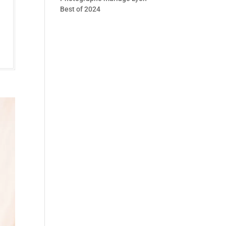
Best of 2024