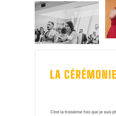
LA CÉRÉMONIE
C’est la troisième fois que je suis